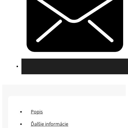
Popis
Ďalšie informácie