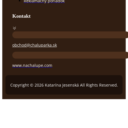
Reklamačný poriadok
Kontakt
obchod@chaluparka.sk
www.nachalupe.com
Copyright © 2026 Katarína Jesenská All Rights Reserved.