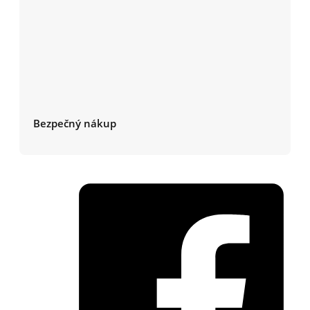
Bezpečný nákup