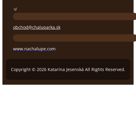
obchod@chaluparka.sk
www.nachalupe.com
Copyright © 2026 Katarína Jesenská All Rights Reserved.