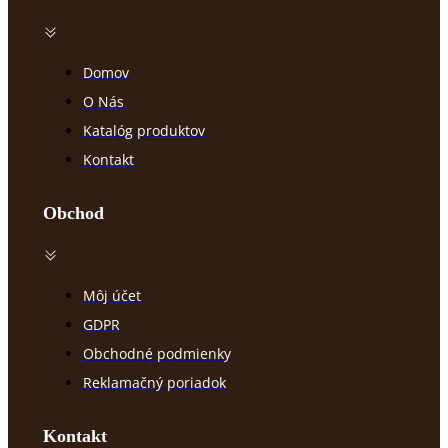
Domov
O Nás
Katalóg produktov
Kontakt
Obchod
Môj účet
GDPR
Obchodné podmienky
Reklamačný poriadok
Kontakt