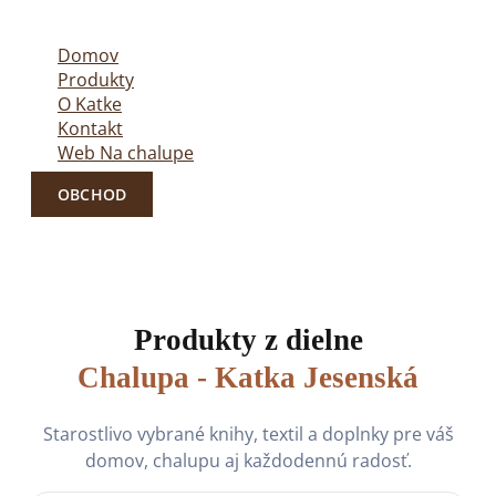
Domov
Produkty
O Katke
Kontakt
Web Na chalupe
OBCHOD
Produkty z dielne
Chalupa - Katka Jesenská
Starostlivo vybrané knihy, textil a doplnky pre váš
domov, chalupu aj každodennú radosť.